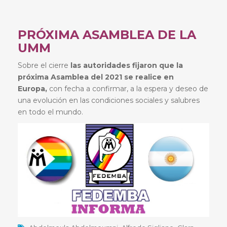
PRÓXIMA ASAMBLEA DE LA
UMM
Sobre el cierre
las autoridades fijaron que la
próxima Asamblea del 2021 se realice en
Europa,
con fecha a confirmar, a la espera y deseo de
una evolución en las condiciones sociales y salubres
en todo el mundo.