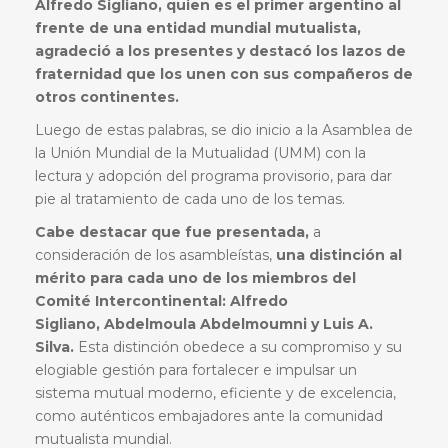
Alfredo Sigliano, quien es el primer argentino al
frente de una entidad mundial mutualista,
agradeció a los presentes y destacó los lazos de
fraternidad que los unen con sus compañeros de
otros continentes.
Luego de estas palabras, se dio inicio a la Asamblea de
la Unión Mundial de la Mutualidad (UMM) con la
lectura y adopción del programa provisorio, para dar
pie al tratamiento de cada uno de los temas.
Cabe destacar que fue presentada,
a
consideración de los asambleístas,
una distinción al
mérito para cada uno de los miembros del
Comité Intercontinental: Alfredo
Sigliano, Abdelmoula Abdelmoumni y Luis A.
Silva.
Esta distinción obedece a su compromiso y su
elogiable gestión para fortalecer e impulsar un
sistema mutual moderno, eficiente y de excelencia,
como auténticos embajadores ante la comunidad
mutualista mundial.