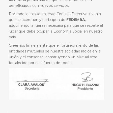
beneficiados con nuevos servicios.
Por todo lo expuesto, este Consejo Directivo invita a
que se acerquen y participen de
FEDEMBA
,
adquiriendo la fuerza necesaria para que se respete el
lugar que debe ocupar la Economía Social en nuestro
país.
Creemos firmemente que el fortalecimiento de las
entidades mutuales de nuestra sociedad radica en la
unión y el consenso, construyendo un Mutualismo
fortalecido por el esfuerzo de todos.