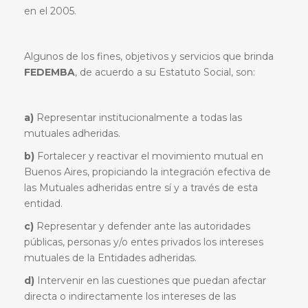
en el 2005.
Algunos de los fines, objetivos y servicios que brinda
FEDEMBA
, de acuerdo a su Estatuto Social, son:
a)
Representar institucionalmente a todas las
mutuales adheridas.
b)
Fortalecer y reactivar el movimiento mutual en
Buenos Aires, propiciando la integración efectiva de
las Mutuales adheridas entre sí y a través de esta
entidad.
c)
Representar y defender ante las autoridades
públicas, personas y/o entes privados los intereses
mutuales de la Entidades adheridas.
d)
Intervenir en las cuestiones que puedan afectar
directa o indirectamente los intereses de las