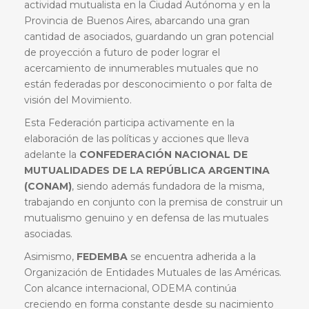
actividad mutualista en la Ciudad Autónoma y en la
Provincia de Buenos Aires, abarcando una gran
cantidad de asociados, guardando un gran potencial
de proyección a futuro de poder lograr el
acercamiento de innumerables mutuales que no
están federadas por desconocimiento o por falta de
visión del Movimiento.
Esta Federación participa activamente en la
elaboración de las políticas y acciones que lleva
adelante la
CONFEDERACIÓN NACIONAL
DE
MUTUALIDADES DE LA REPÚBLICA ARGENTINA
(CONAM)
, siendo además fundadora de la misma,
trabajando en conjunto con la premisa de construir un
mutualismo genuino y en defensa de las mutuales
asociadas.
Asimismo,
FEDEMBA
se encuentra adherida a la
Organización de Entidades Mutuales de las Américas.
Con alcance internacional, ODEMA continúa
creciendo en forma constante desde su nacimiento